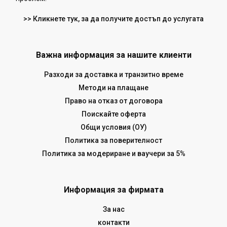
>> Кликнете тук, за да получите достъп до услугата
Важна информация за нашите клиенти
Разходи за доставка и транзитно време
Методи на плащане
Право на отказ от договора
Поискайте оферта
Общи условия (ОУ)
Политика за поверителност
Политика за модериране и ваучери за 5%
Информация за фирмата
За нас
контакти