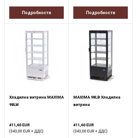
Подробности
Подробности
Хладилна витрина MAXIMA
MAXIMA 98LB Хладилна
98LW
витрина
411,60 EUR
411,60 EUR
(343,00 EUR + ДДС)
(343,00 EUR + ДДС)