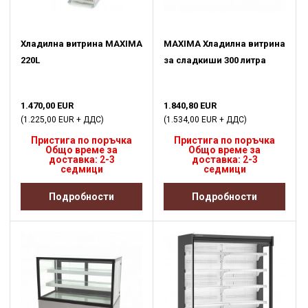
Хладилна витрина MAXIMA
MAXIMA Хладилна витрина
220L
за сладкиши 300 литра
1.470,00 EUR
1.840,80 EUR
(1.225,00 EUR + ДДС)
(1.534,00 EUR + ДДС)
Пристига по поръчка
Пристига по поръчка
Общо време за
Общо време за
доставка: 2-3
доставка: 2-3
седмици
седмици
Подробности
Подробности