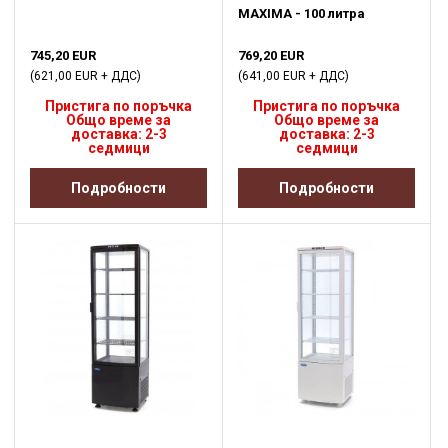
MAXIMA - 100 литра
745,20 EUR
769,20 EUR
(621,00 EUR + ДДС)
(641,00 EUR + ДДС)
Пристига по поръчка
Пристига по поръчка
Общо време за
Общо време за
доставка: 2-3
доставка: 2-3
седмици
седмици
Подробности
Подробности