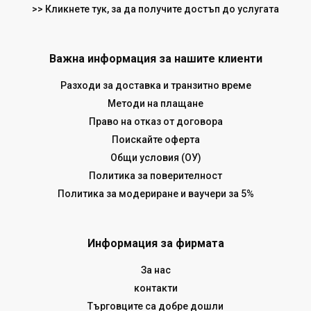
>> Кликнете тук, за да получите достъп до услугата
Важна информация за нашите клиенти
Разходи за доставка и транзитно време
Методи на плащане
Право на отказ от договора
Поискайте оферта
Общи условия (ОУ)
Политика за поверителност
Политика за модериране и ваучери за 5%
Информация за фирмата
За нас
контакти
Търговците са добре дошли