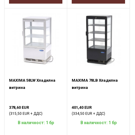
MAXIMA 58LW Хладилна
MAXIMA 78LB Хладилна
витрина
витрина
378,60 EUR
401,40 EUR
(315,50 EUR + ДДС)
(334,50 EUR + ДДС)
В наличност: 1 бр
В наличност: 1 бр