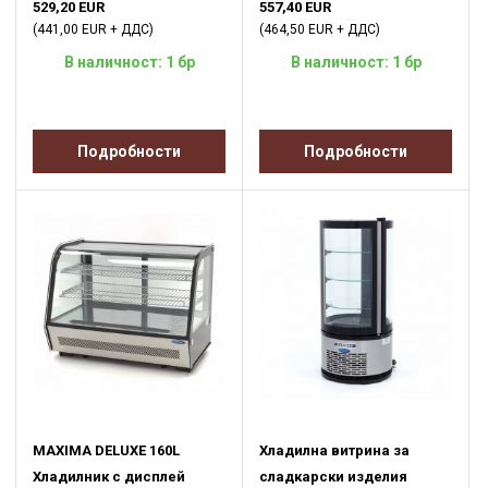
529,20 EUR
557,40 EUR
(441,00 EUR + ДДС)
(464,50 EUR + ДДС)
В наличност: 1 бр
В наличност: 1 бр
Подробности
Подробности
MAXIMA DELUXE 160L
Хладилна витрина за
Хладилник с дисплей
сладкарски изделия