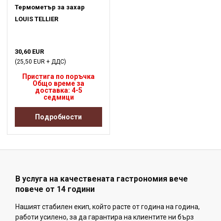
Термометър за захар
LOUIS TELLIER
30,60 EUR
(25,50 EUR + ДДС)
Пристига по поръчка
Общо време за
доставка: 4-5
седмици
Подробности
В услуга на качествената гастрономия вече
повече от 14 години
Нашият стабилен екип, който расте от година на година,
работи усилено, за да гарантира на клиентите ни бърз