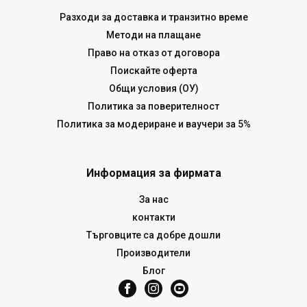
Разходи за доставка и транзитно време
Методи на плащане
Право на отказ от договора
Поискайте оферта
Общи условия (ОУ)
Политика за поверителност
Политика за модериране и ваучери за 5%
Информация за фирмата
За нас
контакти
Търговците са добре дошли
Производители
Блог