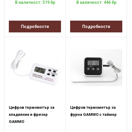
В наличност: 319 бр
В наличност: 446 бр
Подробности
Подробности
Цифров термометър за
Цифров термометър за
хладилник и фризер
фурна GAMMO с таймер
GAMMO