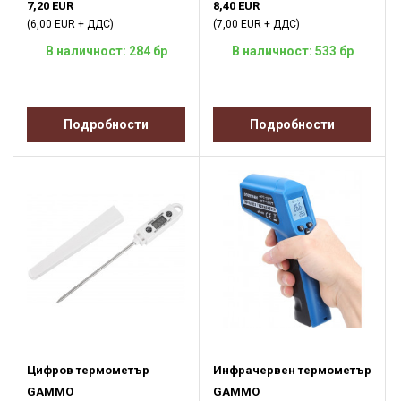
7,20 EUR
8,40 EUR
(6,00 EUR + ДДС)
(7,00 EUR + ДДС)
В наличност: 284 бр
В наличност: 533 бр
Подробности
Подробности
Цифров термометър
Инфрачервен термометър
GAMMO
GAMMO