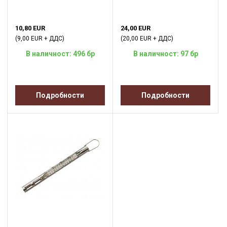
10,80 EUR
24,00 EUR
(9,00 EUR + ДДС)
(20,00 EUR + ДДС)
В наличност: 496 бр
В наличност: 97 бр
Подробности
Подробности