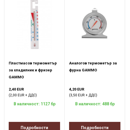
Пластмасов термометър
Аналогов термометър за
за хладилник и фризер
фурна GAMMO
GAMMO
2,40 EUR
4,20 EUR
(2,00 EUR + ДДС)
(3,50 EUR + ДДС)
В наличност: 1127 бр
В наличност: 488 бр
Подробности
Подробности