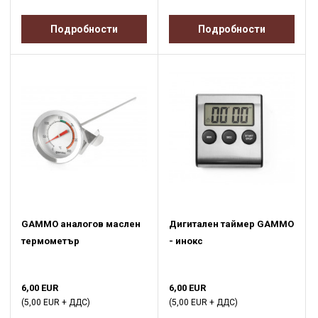
Подробности
Подробности
GAMMO аналогов маслен
Дигитален таймер GAMMO
термометър
- инокс
6,00 EUR
6,00 EUR
(5,00 EUR + ДДС)
(5,00 EUR + ДДС)